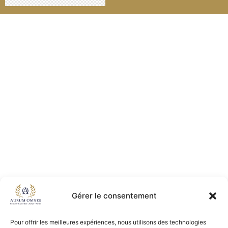
Gérer le consentement
Pour offrir les meilleures expériences, nous utilisons des technologies