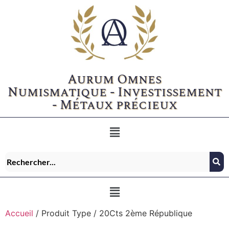
Aurum Omnes
Numismatique - Investissement
- Métaux précieux
Accueil
/ Produit Type / 20Cts 2ème République