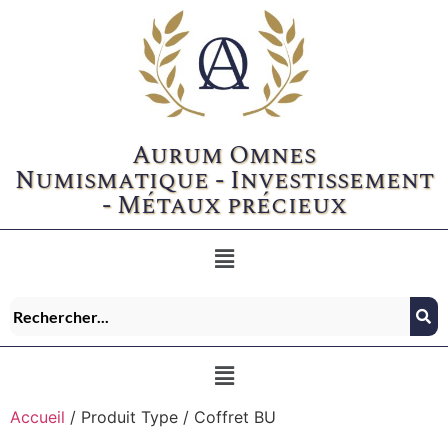
Aurum Omnes
Numismatique - Investissement
- Métaux précieux
Accueil
/ Produit Type / Coffret BU