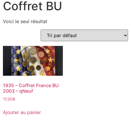
Coffret BU
Voici le seul résultat
1935 – Coffret France BU
2003 – qNeuf
17,00
€
Ajouter au panier