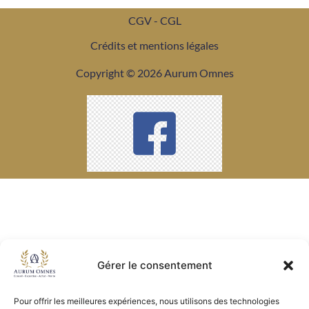
CGV - CGL
Crédits et mentions légales
Copyright © 2026 Aurum Omnes
Gérer le consentement
Pour offrir les meilleures expériences, nous utilisons des technologies