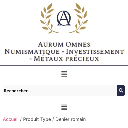
Aurum Omnes
Numismatique - Investissement
- Métaux précieux
Accueil
/ Produit Type / Denier romain