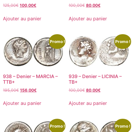
125,00
€
100,00
€
100,00
€
80,00
€
Ajouter au panier
Ajouter au panier
Promo !
Promo !
938 – Denier – MARCIA –
939 – Denier – LICINIA –
TTB+
TB+
195,00
€
156,00
€
100,00
€
80,00
€
Ajouter au panier
Ajouter au panier
Promo !
Promo !