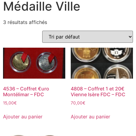
Médaille Ville
3 résultats affichés
4536 – Coffret €uro
4808 – Coffret 1 et 20€
Montélimar – FDC
Vienne Isère FDC – FDC
15,00
€
70,00
€
Ajouter au panier
Ajouter au panier