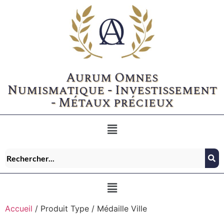
Aurum Omnes
Numismatique - Investissement
- Métaux précieux
Accueil
/ Produit Type / Médaille Ville