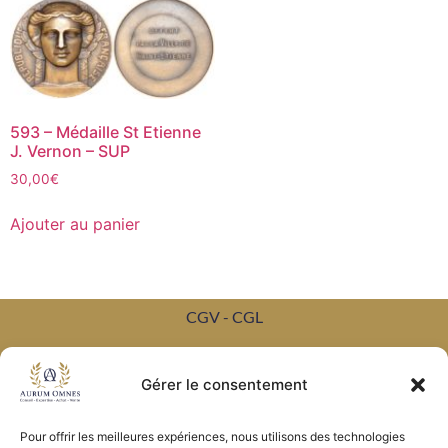
593 – Médaille St Etienne
J. Vernon – SUP
30,00
€
Ajouter au panier
CGV - CGL
Crédits et mentions légales
Gérer le consentement
Copyright © 2026 Aurum Omnes
Pour offrir les meilleures expériences, nous utilisons des technologies