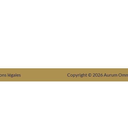
ons légales
Copyright © 2026 Aurum Om