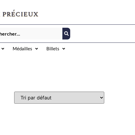
 précieux
Médailles
Billets