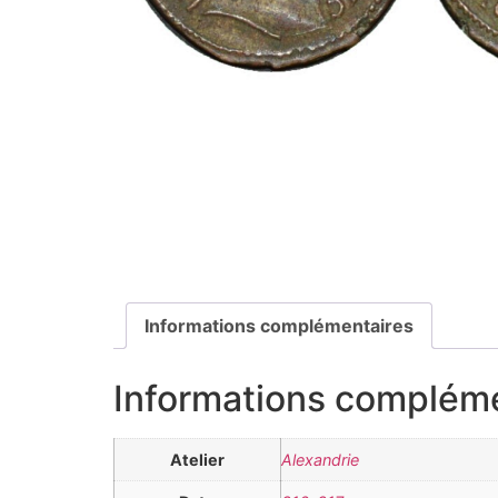
Informations complémentaires
Informations complém
Atelier
Alexandrie