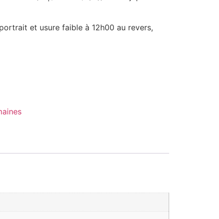
portrait et usure faible à 12h00 au revers,
aines