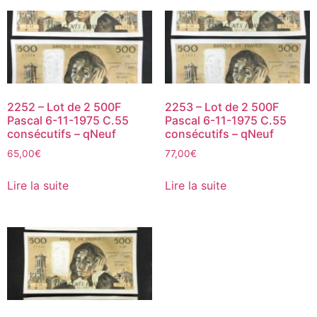
2252 – Lot de 2 500F
2253 – Lot de 2 500F
Pascal 6-11-1975 C.55
Pascal 6-11-1975 C.55
consécutifs – qNeuf
consécutifs – qNeuf
65,00
€
77,00
€
Lire la suite
Lire la suite