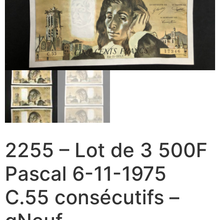
2255 – Lot de 3 500F
Pascal 6-11-1975
C.55 consécutifs –