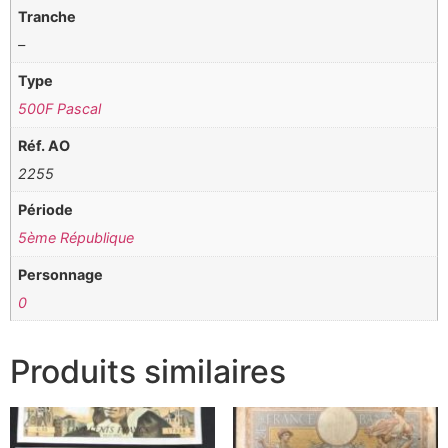
Tranche
–
Type
500F Pascal
Réf. AO
2255
Période
5ème République
Personnage
0
Produits similaires