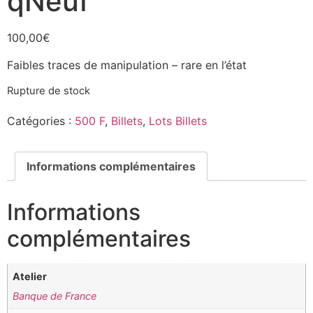
qNeuf
100,00
€
Faibles traces de manipulation – rare en l’état
Rupture de stock
Catégories :
500 F
,
Billets
,
Lots Billets
Informations complémentaires
Informations
complémentaires
Atelier
Banque de France