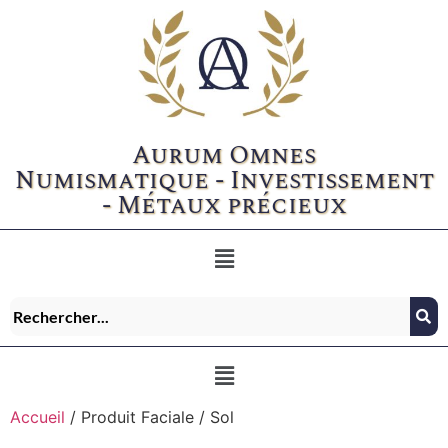
Aurum Omnes
Numismatique - Investissement
- Métaux précieux
Accueil
/ Produit Faciale / Sol