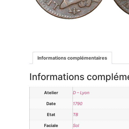
Informations complémentaires
Informations complém
Atelier
D – Lyon
Date
1790
Etat
TB
Faciale
Sol