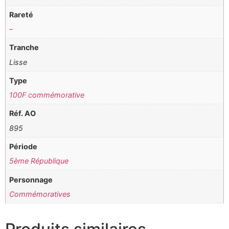
Rareté
–
Tranche
Lisse
Type
100F commémorative
Réf. AO
895
Période
5ème République
Personnage
Commémoratives