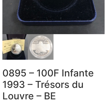
0895 – 100F Infante
1993 – Trésors du
Louvre – BE