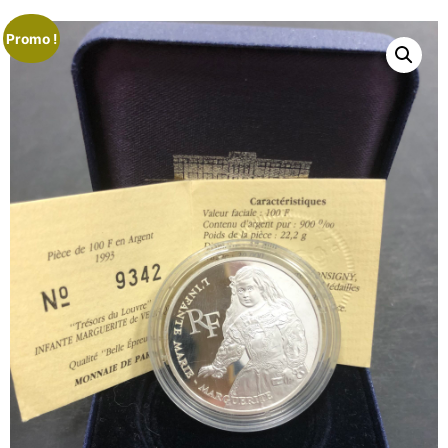
Promo !