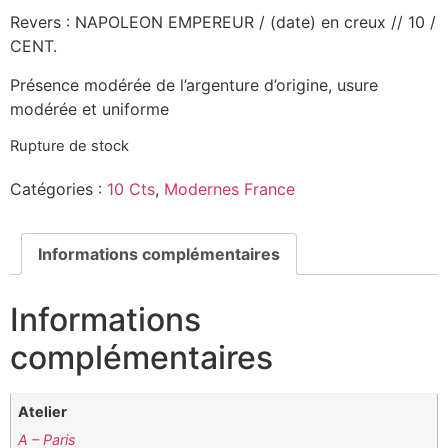
Revers : NAPOLEON EMPEREUR / (date) en creux // 10 /
CENT.
Présence modérée de l’argenture d’origine, usure
modérée et uniforme
Rupture de stock
Catégories :
10 Cts
,
Modernes France
Informations complémentaires
Informations
complémentaires
Atelier
A – Paris