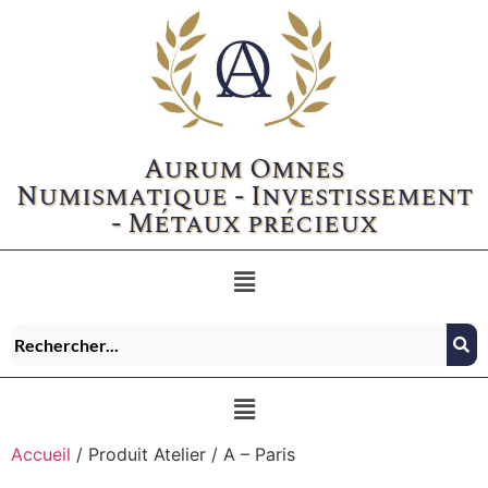
Aurum Omnes
Numismatique - Investissement
- Métaux précieux
Accueil
/ Produit Atelier / A – Paris