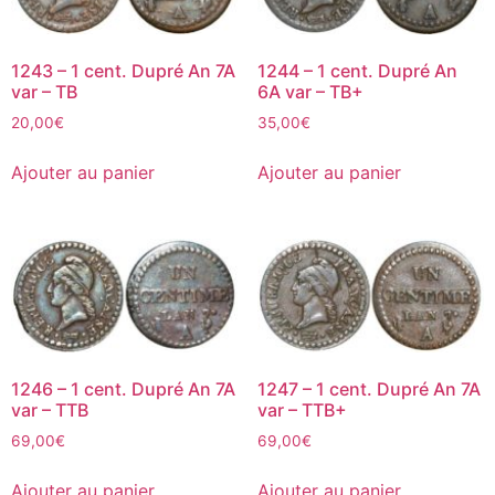
1243 – 1 cent. Dupré An 7A
1244 – 1 cent. Dupré An
var – TB
6A var – TB+
20,00
€
35,00
€
Ajouter au panier
Ajouter au panier
1246 – 1 cent. Dupré An 7A
1247 – 1 cent. Dupré An 7A
var – TTB
var – TTB+
69,00
€
69,00
€
Ajouter au panier
Ajouter au panier