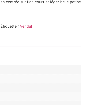
en centrée sur flan court et léger belle patine
Étiquette :
Vendu!