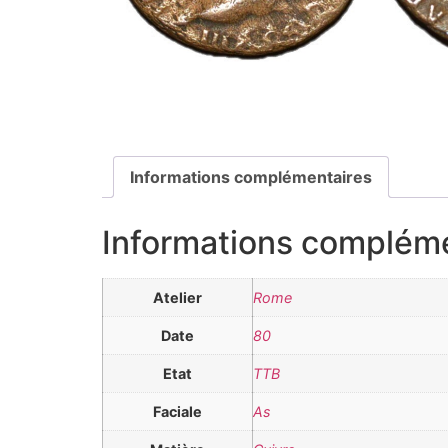
Informations complémentaires
Informations complém
Atelier
Rome
Date
80
Etat
TTB
Faciale
As