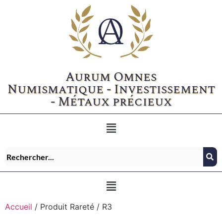
Aurum Omnes
Numismatique - Investissement
- Métaux précieux
Accueil
/ Produit Rareté / R3