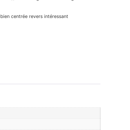
bien centrée revers intéressant