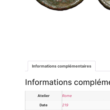
Informations complémentaires
Informations complém
Atelier
Rome
Date
219