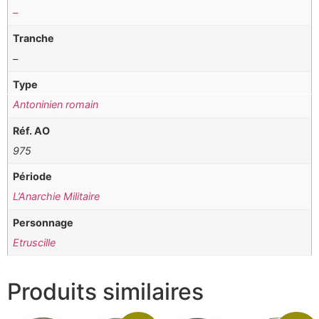
–
Tranche
–
Type
Antoninien romain
Réf. AO
975
Période
L’Anarchie Militaire
Personnage
Etruscille
Produits similaires