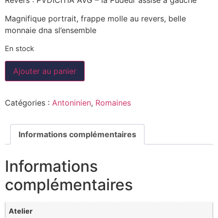
Magnifique portrait, frappe molle au revers, belle
monnaie dna sl’ensemble
En stock
Ajouter au panier
Catégories :
Antoninien
,
Romaines
Informations complémentaires
Informations
complémentaires
Atelier