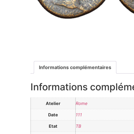
Informations complémentaires
Informations complém
Atelier
Rome
Date
111
Etat
TB