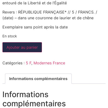
entouré de la Liberté et de l’Égalité
Revers : RÉPUBLIQUE FRANÇAISE* // 5 / FRANCS. /
(date) – dans une couronne de laurier et de chêne
Exemplaire sans point après la date
En stock
Ajouter au panier
Catégories :
5 F
,
Modernes France
Informations complémentaires
Informations
complémentaires