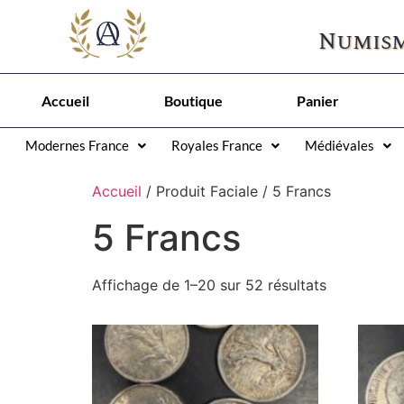
Numism
Accueil
Boutique
Panier
Modernes France
Royales France
Médiévales
Accueil
/ Produit Faciale / 5 Francs
5 Francs
Affichage de 1–20 sur 52 résultats