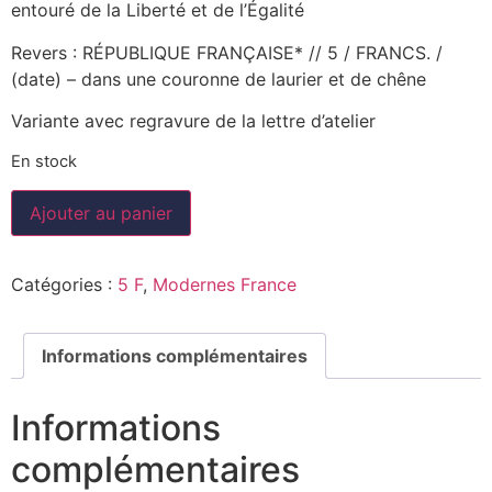
entouré de la Liberté et de l’Égalité
Revers : RÉPUBLIQUE FRANÇAISE* // 5 / FRANCS. /
(date) – dans une couronne de laurier et de chêne
Variante avec regravure de la lettre d’atelier
En stock
Ajouter au panier
Catégories :
5 F
,
Modernes France
Informations complémentaires
Informations
complémentaires