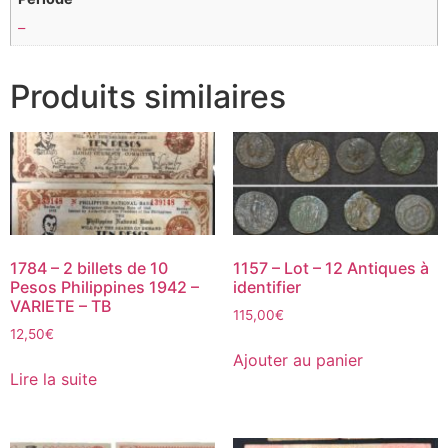
–
Produits similaires
1784 – 2 billets de 10
1157 – Lot – 12 Antiques à
Pesos Philippines 1942 –
identifier
VARIETE – TB
115,00
€
12,50
€
Ajouter au panier
Lire la suite