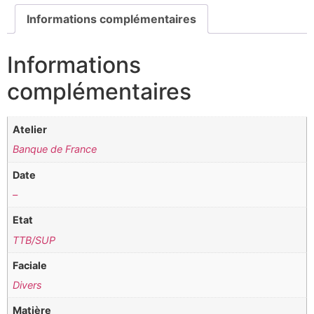
Informations complémentaires
Informations
complémentaires
Atelier
Banque de France
Date
–
Etat
TTB/SUP
Faciale
Divers
Matière