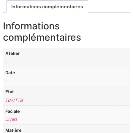
Informations complémentaires
Informations
complémentaires
Atelier
–
Date
–
Etat
TB+/TTB
Faciale
Divers
Matière