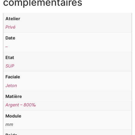
complémentaires
Atelier
Privé
Date
–
Etat
SUP
Faciale
Jeton
Matière
Argent – 800‰
Module
mm