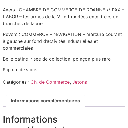
Avers : CHAMBRE DE COMMERCE DE ROANNE // PAX –
LABOR – les armes de la Ville tourelées encadrées de
branches de laurier
Revers : COMMERCE – NAVIGATION – mercure courant
à gauche sur fond d’activités industrielles et
commerciales
Belle patine irisée de collection, poinçon plus rare
Rupture de stock
Catégories :
Ch. de Commerce
,
Jetons
Informations complémentaires
Informations