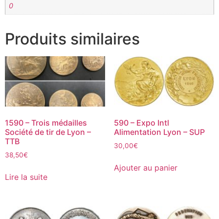
0
Produits similaires
1590 – Trois médailles
590 – Expo Intl
Société de tir de Lyon –
Alimentation Lyon – SUP
TTB
30,00
€
38,50
€
Ajouter au panier
Lire la suite