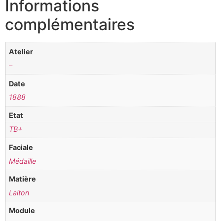
Informations
complémentaires
Atelier
–
Date
1888
Etat
TB+
Faciale
Médaille
Matière
Laiton
Module