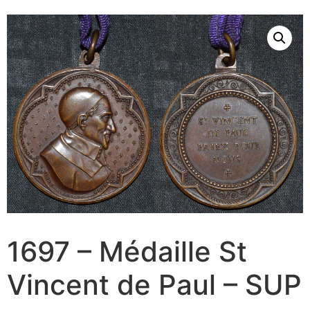
1697 – Médaille St
Vincent de Paul – SUP