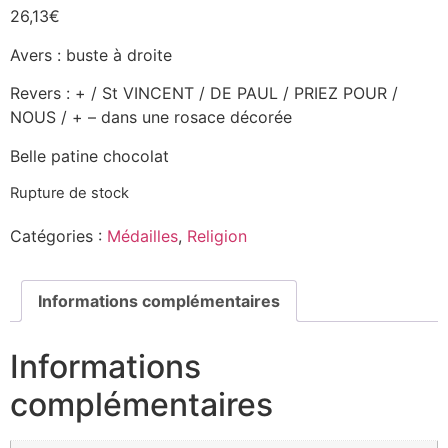
26,13
€
Avers : buste à droite
Revers : + / St VINCENT / DE PAUL / PRIEZ POUR /
NOUS / + – dans une rosace décorée
Belle patine chocolat
Rupture de stock
Catégories :
Médailles
,
Religion
Informations complémentaires
Informations
complémentaires