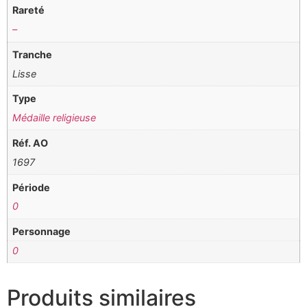
Rareté
–
Tranche
Lisse
Type
Médaille religieuse
Réf. AO
1697
Période
0
Personnage
0
Produits similaires