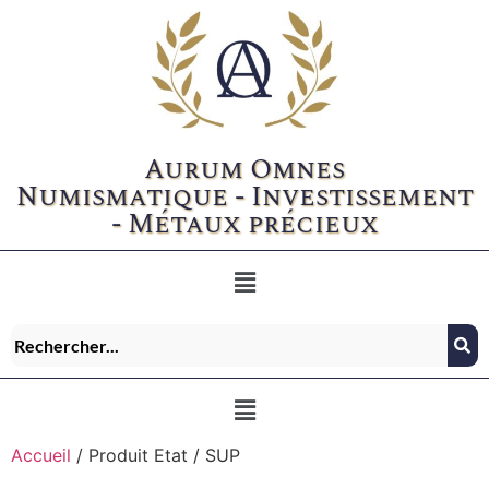
Aurum Omnes
Numismatique - Investissement
- Métaux précieux
Accueil
/ Produit Etat / SUP