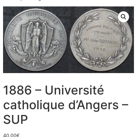
1886 – Université
catholique d’Angers –
SUP
40,00
€