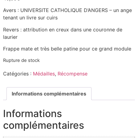
Avers : UNIVERSITE CATHOLIQUE D’ANGERS – un ange
tenant un livre sur cuirs
Revers : attribution en creux dans une couronne de
laurier
Frappe mate et très belle patine pour ce grand module
Rupture de stock
Catégories :
Médailles
,
Récompense
Informations complémentaires
Informations
complémentaires