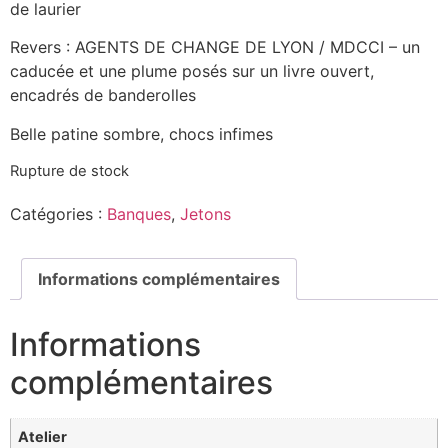
de laurier
Revers : AGENTS DE CHANGE DE LYON / MDCCI – un
caducée et une plume posés sur un livre ouvert,
encadrés de banderolles
Belle patine sombre, chocs infimes
Rupture de stock
Catégories :
Banques
,
Jetons
Informations complémentaires
Informations
complémentaires
Atelier