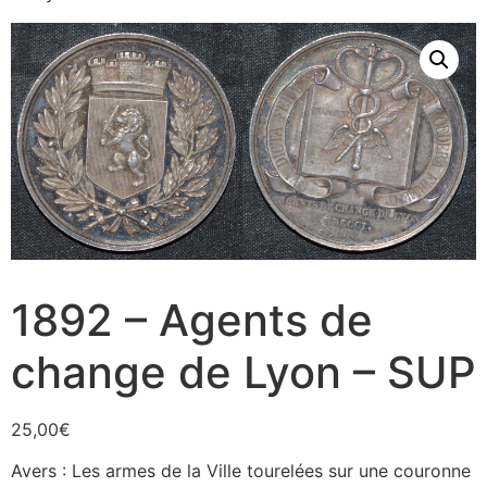
1892 – Agents de
change de Lyon – SUP
25,00
€
Avers : Les armes de la Ville tourelées sur une couronne