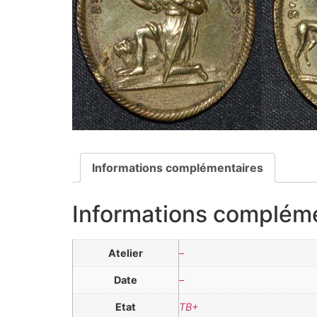
Informations complémentaires
Informations complém
Atelier
–
Date
–
Etat
TB+