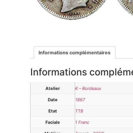
Informations complémentaires
Informations complém
Atelier
K – Bordeaux
Date
1867
Etat
TTB
Faciale
1 Franc