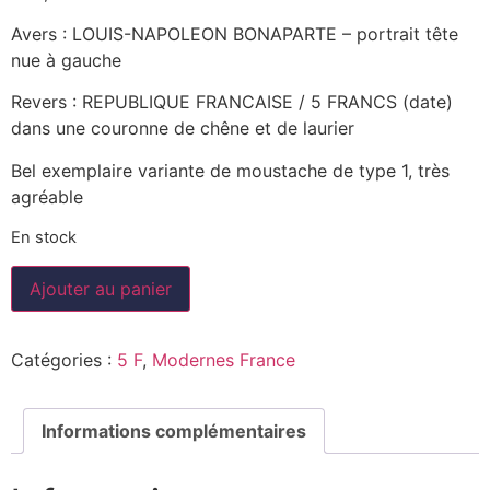
Avers : LOUIS-NAPOLEON BONAPARTE – portrait tête
nue à gauche
Revers : REPUBLIQUE FRANCAISE / 5 FRANCS (date)
dans une couronne de chêne et de laurier
Bel exemplaire variante de moustache de type 1, très
agréable
En stock
Ajouter au panier
Catégories :
5 F
,
Modernes France
Informations complémentaires