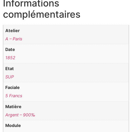
Informations
complémentaires
Atelier
A – Paris
Date
1852
Etat
SUP
Faciale
5 Francs
Matière
Argent – 900‰
Module