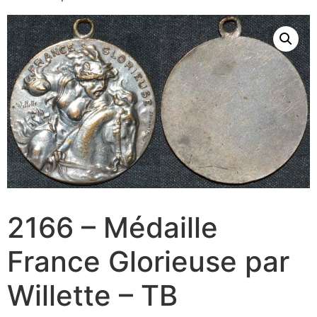
2166 – Médaille
France Glorieuse par
Willette – TB