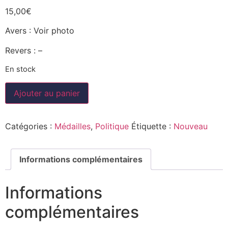
15,00
€
Avers : Voir photo
Revers : –
En stock
Ajouter au panier
Catégories :
Médailles
,
Politique
Étiquette :
Nouveau
Informations complémentaires
Informations
complémentaires