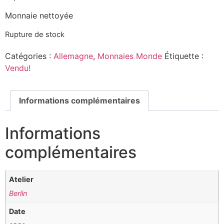
Monnaie nettoyée
Rupture de stock
Catégories :
Allemagne
,
Monnaies Monde
Étiquette :
Vendu!
Informations complémentaires
Informations
complémentaires
Atelier
Berlin
Date