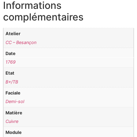
Informations
complémentaires
Atelier
CC – Besançon
Date
1769
Etat
B+/TB
Faciale
Demi-sol
Matière
Cuivre
Module