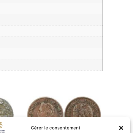
Gérer le consentement