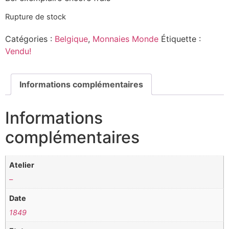
Rupture de stock
Catégories :
Belgique
,
Monnaies Monde
Étiquette :
Vendu!
Informations complémentaires
Informations
complémentaires
Atelier
–
Date
1849