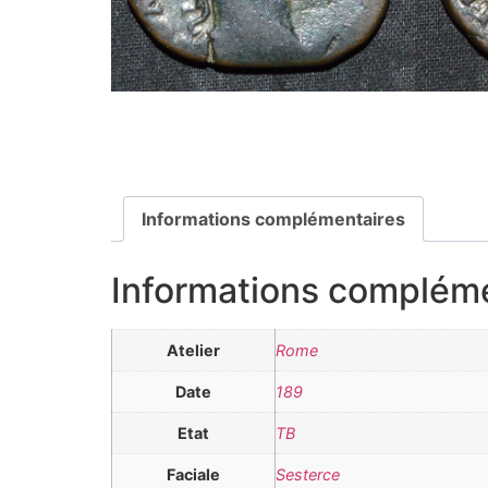
Informations complémentaires
Informations complém
Atelier
Rome
Date
189
Etat
TB
Faciale
Sesterce