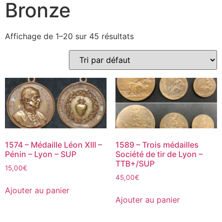
Bronze
Affichage de 1–20 sur 45 résultats
1574 – Médaille Léon XIII –
1589 – Trois médailles
Pénin – Lyon – SUP
Société de tir de Lyon –
TTB+/SUP
15,00
€
45,00
€
Ajouter au panier
Ajouter au panier