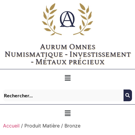
Aurum Omnes
Numismatique - Investissement
- Métaux précieux
Accueil
/ Produit Matière / Bronze