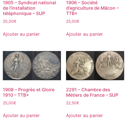
1905 – Syndicat national
1906 – Société
de l’installation
d’agriculture de Mâcon –
téléphonique – SUP
TTB+
20,00
€
25,00
€
Ajouter au panier
Ajouter au panier
1908 – Progrès et Gloire
2291 – Chambre des
1910 – TTB+
Métiers de France – SUP
25,00
€
22,50
€
Ajouter au panier
Ajouter au panier