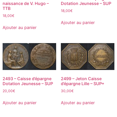
naissance de V. Hugo –
Dotation Jeunesse – SUP
TTB
18,00
€
18,00
€
Ajouter au panier
Ajouter au panier
2493 – Caisse d’épargne
2499 – Jeton Caisse
Dotation Jeunesse – SUP
d’épargne Lille – SUP+
20,00
€
30,00
€
Ajouter au panier
Ajouter au panier