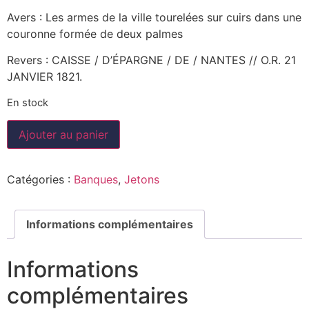
Avers : Les armes de la ville tourelées sur cuirs dans une
couronne formée de deux palmes
Revers : CAISSE / D’ÉPARGNE / DE / NANTES // O.R. 21
JANVIER 1821.
En stock
Ajouter au panier
Catégories :
Banques
,
Jetons
Informations complémentaires
Informations
complémentaires