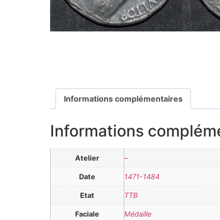
Informations complémentaires
Informations complém
Atelier
–
Date
1471-1484
Etat
TTB
Faciale
Médaille