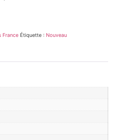
 France
Étiquette :
Nouveau