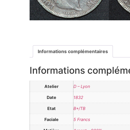
Informations complémentaires
Informations complém
Atelier
D – Lyon
Date
1832
Etat
B+/TB
Faciale
5 Francs