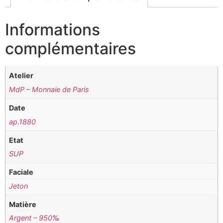
Informations
complémentaires
Atelier
MdP – Monnaie de Paris
Date
ap.1880
Etat
SUP
Faciale
Jeton
Matière
Argent – 950‰