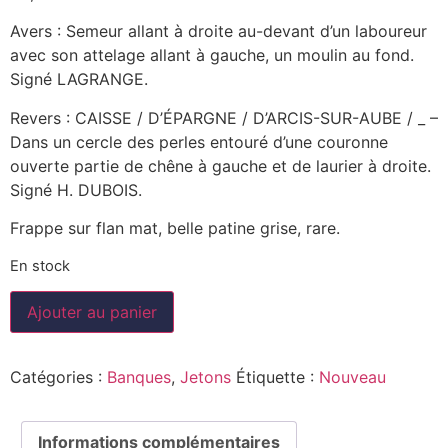
Avers : Semeur allant à droite au-devant d’un laboureur
avec son attelage allant à gauche, un moulin au fond.
Signé LAGRANGE.
Revers : CAISSE / D’ÉPARGNE / D’ARCIS-SUR-AUBE / _ –
Dans un cercle des perles entouré d’une couronne
ouverte partie de chêne à gauche et de laurier à droite.
Signé H. DUBOIS.
Frappe sur flan mat, belle patine grise, rare.
En stock
Ajouter au panier
Catégories :
Banques
,
Jetons
Étiquette :
Nouveau
Informations complémentaires