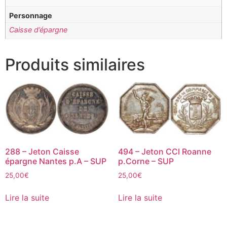
Personnage
Caisse d’épargne
Produits similaires
288 – Jeton Caisse
494 – Jeton CCI Roanne
épargne Nantes p.A – SUP
p.Corne – SUP
25,00
€
25,00
€
Lire la suite
Lire la suite