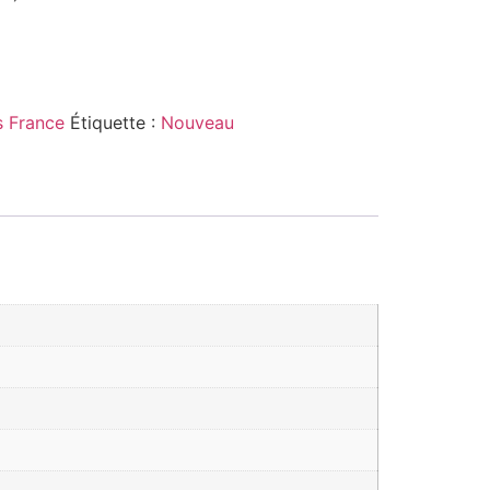
 France
Étiquette :
Nouveau