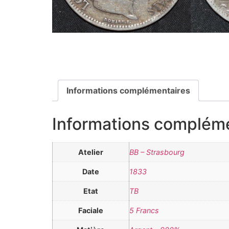
Informations complémentaires
Informations complém
Atelier
BB – Strasbourg
Date
1833
Etat
TB
Faciale
5 Francs