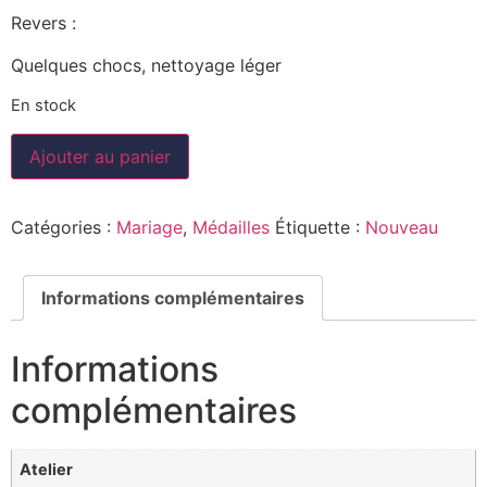
Revers :
Quelques chocs, nettoyage léger
En stock
Ajouter au panier
Catégories :
Mariage
,
Médailles
Étiquette :
Nouveau
Informations complémentaires
Informations
complémentaires
Atelier