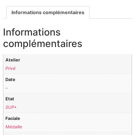
Informations complémentaires
Informations
complémentaires
Atelier
Privé
Date
–
Etat
SUP+
Faciale
Médaille