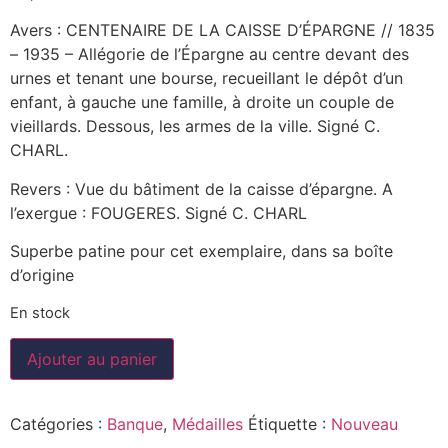
Avers : CENTENAIRE DE LA CAISSE D’ÉPARGNE // 1835
– 1935 – Allégorie de l’Épargne au centre devant des
urnes et tenant une bourse, recueillant le dépôt d’un
enfant, à gauche une famille, à droite un couple de
vieillards. Dessous, les armes de la ville. Signé C.
CHARL.
Revers : Vue du bâtiment de la caisse d’épargne. A
l’exergue : FOUGERES. Signé C. CHARL
Superbe patine pour cet exemplaire, dans sa boîte
d’origine
En stock
Ajouter au panier
Catégories :
Banque
,
Médailles
Étiquette :
Nouveau