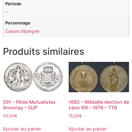
Période
–
Personnage
Caisse d’épargne
Produits similaires
591 – Fêtes Mutualistes
1692 – Médaille élection de
Annonay – SUP
Léon XIII – 1878 – TTB
30,00
€
15,00
€
Ajouter au panier
Ajouter au panier