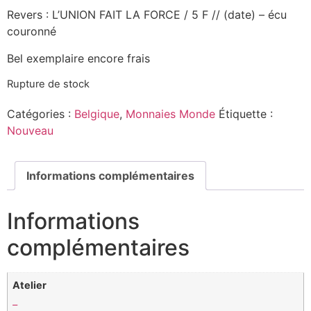
Revers : L’UNION FAIT LA FORCE / 5 F // (date) – écu
couronné
Bel exemplaire encore frais
Rupture de stock
Catégories :
Belgique
,
Monnaies Monde
Étiquette :
Nouveau
Informations complémentaires
Informations
complémentaires
Atelier
–