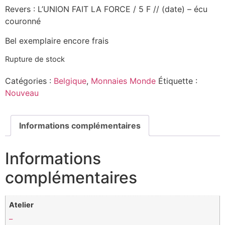
Revers : L’UNION FAIT LA FORCE / 5 F // (date) – écu
couronné
Bel exemplaire encore frais
Rupture de stock
Catégories :
Belgique
,
Monnaies Monde
Étiquette :
Nouveau
Informations complémentaires
Informations
complémentaires
Atelier
–