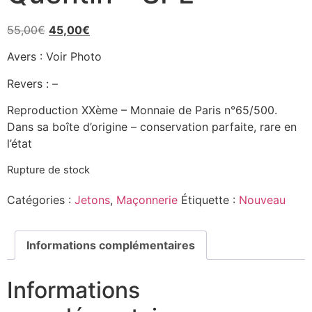
55,00
€
45,00
€
Avers : Voir Photo
Revers : –
Reproduction XXème – Monnaie de Paris n°65/500.
Dans sa boîte d’origine – conservation parfaite, rare en
l’état
Rupture de stock
Catégories :
Jetons
,
Maçonnerie
Étiquette :
Nouveau
Informations complémentaires
Informations