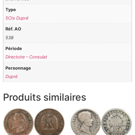
Type
5Cts Dupré
Réf. AO
538
Période
Directoire – Consulat
Personnage
Dupré
Produits similaires