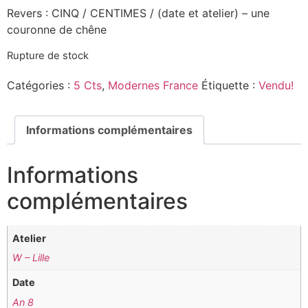
Revers : CINQ / CENTIMES / (date et atelier) – une
couronne de chêne
Rupture de stock
Catégories :
5 Cts
,
Modernes France
Étiquette :
Vendu!
Informations complémentaires
Informations
complémentaires
Atelier
W – Lille
Date
An 8